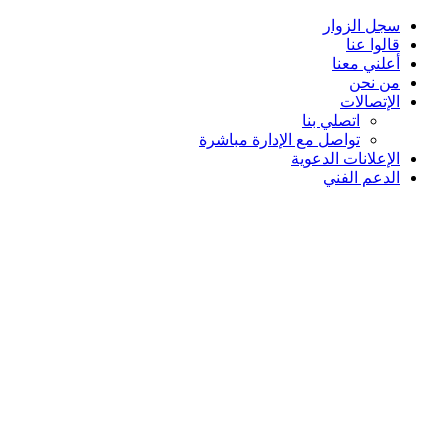
سجل الزوار
قالوا عنا
أعلني معنا
من نحن
الإتصالات
اتصلي بنا
تواصل مع الإدارة مباشرة
الإعلانات الدعوية
الدعم الفني