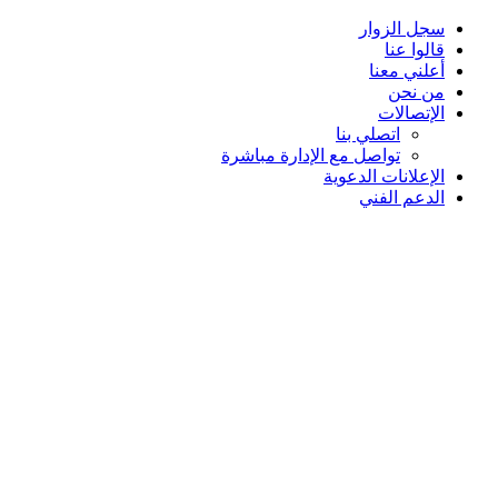
سجل الزوار
قالوا عنا
أعلني معنا
من نحن
الإتصالات
اتصلي بنا
تواصل مع الإدارة مباشرة
الإعلانات الدعوية
الدعم الفني