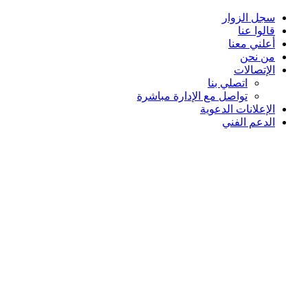
سجل الزوار
قالوا عنا
أعلني معنا
من نحن
الإتصالات
اتصلي بنا
تواصل مع الإدارة مباشرة
الإعلانات الدعوية
الدعم الفني