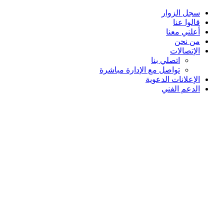
سجل الزوار
قالوا عنا
أعلني معنا
من نحن
الإتصالات
اتصلي بنا
تواصل مع الإدارة مباشرة
الإعلانات الدعوية
الدعم الفني