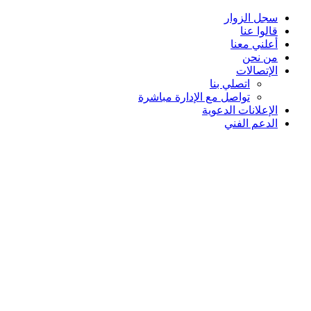
سجل الزوار
قالوا عنا
أعلني معنا
من نحن
الإتصالات
اتصلي بنا
تواصل مع الإدارة مباشرة
الإعلانات الدعوية
الدعم الفني