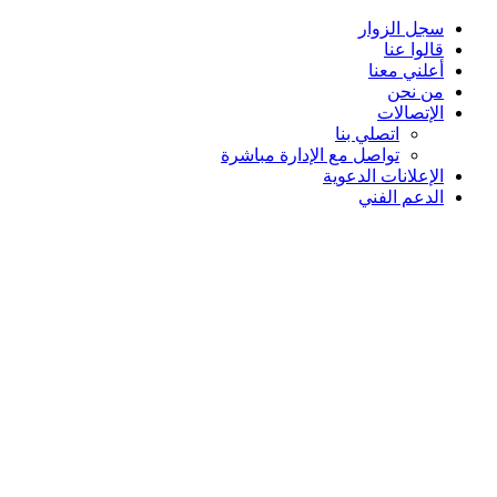
سجل الزوار
قالوا عنا
أعلني معنا
من نحن
الإتصالات
اتصلي بنا
تواصل مع الإدارة مباشرة
الإعلانات الدعوية
الدعم الفني