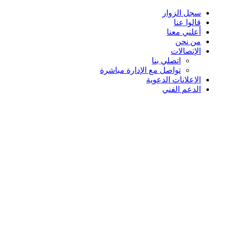
سجل الزوار
قالوا عنا
أعلني معنا
من نحن
الإتصالات
اتصلي بنا
تواصل مع الإدارة مباشرة
الإعلانات الدعوية
الدعم الفني