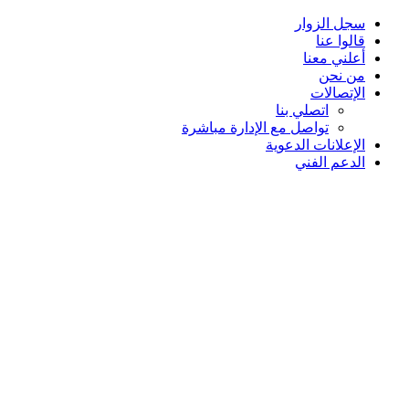
سجل الزوار
قالوا عنا
أعلني معنا
من نحن
الإتصالات
اتصلي بنا
تواصل مع الإدارة مباشرة
الإعلانات الدعوية
الدعم الفني